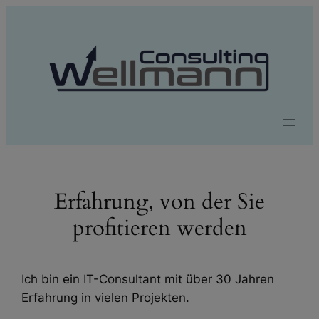
Zum
Inhalt
springen
Erfahrung, von der Sie
profitieren werden
Ich bin ein IT-Consultant mit über 30 Jahren
Erfahrung in vielen Projekten.