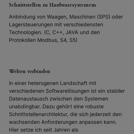
Schnittstellen zu Hardwaresystemem
Anbindung von Waagen, Maschinen (SPS) oder
Lagersteuerungen mit verschiedensten
Technologien. (C, C++, JAVA und den
Protokollen Modbus, S4, S5)
Welten verbinden
In einer heterogenen Landschaft mit
verschiedenen Softwarelösungen ist ein stabiler
Datenaustausch zwischen den Systemen
unabdingbar. Dazu gehört eine robuste
Schnittstellenarchitektur, die sich jederzeit den
wachsenden Anforderungen anpassen kann.
Hier setze ich seit Jahren als