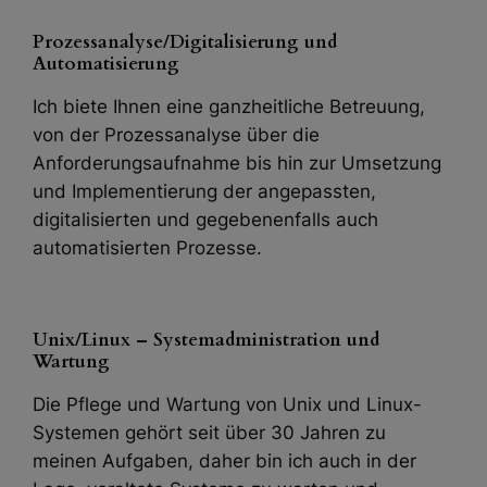
Prozessanal
yse/Digitalisierung und
Automatisierung
Ich biete Ihnen eine ganzheitliche Betreuung,
von der Prozessanalyse über die
Anforderungsaufnahme bis hin zur Umsetzung
und Implementierung der angepassten,
digitalisierten und gegebenenfalls auch
automatisierten Prozesse.
Unix/Linux – Systemadministration und
Wartung
Die Pflege und Wartung von Unix und Linux-
Systemen gehört seit über 30 Jahren zu
meinen Aufgaben, daher bin ich auch in der