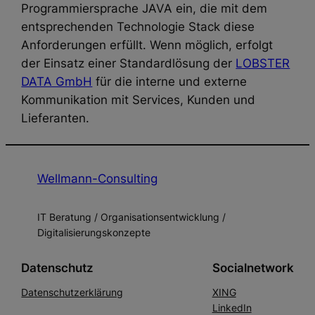
Programmiersprache JAVA ein, die mit dem
entsprechenden Technologie Stack diese
Anforderungen erfüllt. Wenn möglich, erfolgt
der Einsatz einer Standardlösung der
LOBSTER
DATA GmbH
für die interne und externe
Kommunikation mit Services, Kunden und
Lieferanten.
Wellmann-Consulting
IT Beratung / Organisationsentwicklung /
Digitalisierungskonzepte
Datenschutz
Socialnetwork
Datenschutzerklärung
XING
LinkedIn